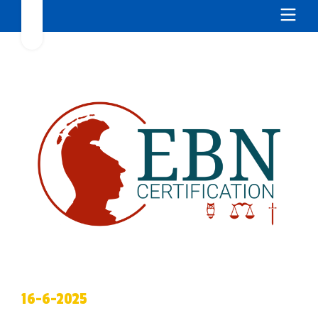
16-6-2025