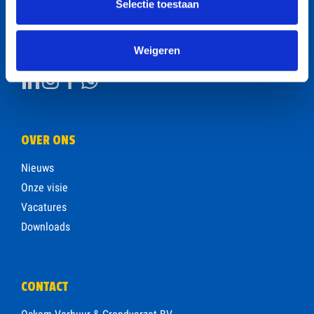
Selectie toestaan
Weigeren
VOLG ONS OP
OVER ONS
Nieuws
Onze visie
Vacatures
Downloads
CONTACT