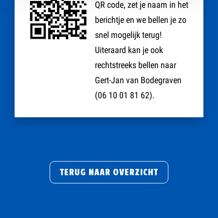
QR code, zet je naam in het
berichtje en we bellen je zo
snel mogelijk terug!
Uiteraard kan je ook
rechtstreeks bellen naar
Gert-Jan van Bodegraven
(06 10 01 81 62).
TERUG NAAR OVERZICHT