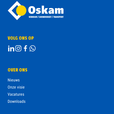
VOLG ONS OP
OVER ONS
Nieuws
Onze visie
Vacatures
Downloads