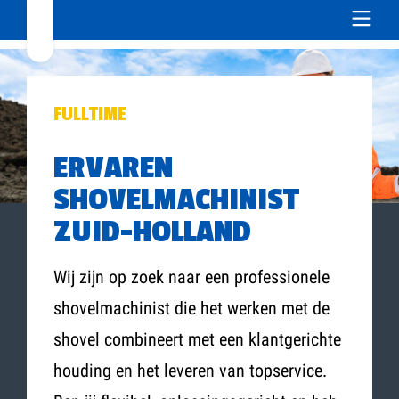
FULLTIME
ERVAREN
SHOVELMACHINIST
ZUID-HOLLAND
Wij zijn op zoek naar een professionele
shovelmachinist die het werken met de
shovel combineert met een klantgerichte
houding en het leveren van topservice.