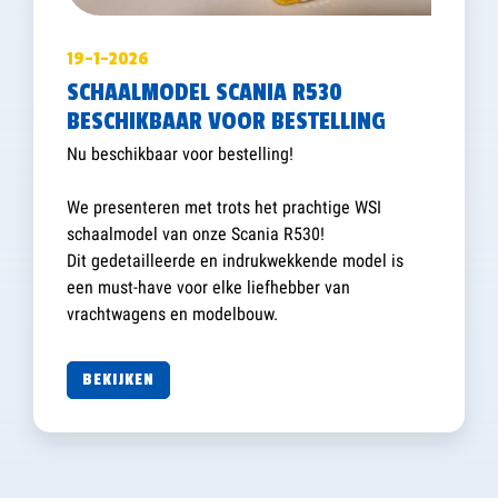
19-1-2026
SCHAALMODEL SCANIA R530
BESCHIKBAAR VOOR BESTELLING
Nu beschikbaar voor bestelling!
We presenteren met trots het prachtige WSI
schaalmodel van onze Scania R530!
Dit gedetailleerde en indrukwekkende model is
een must-have voor elke liefhebber van
vrachtwagens en modelbouw.
BEKIJKEN