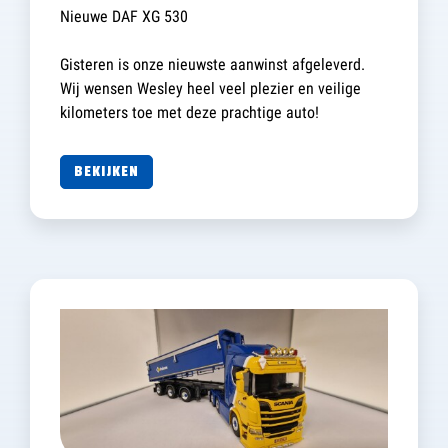
Nieuwe DAF XG 530
Gisteren is onze nieuwste aanwinst afgeleverd.
Wij wensen Wesley heel veel plezier en veilige
kilometers toe met deze prachtige auto!
BEKIJKEN