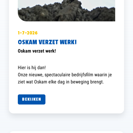
1-7-2026
OSKAM VERZET WERK!
Oskam verzet werk!
Hier is hij dan!
Onze nieuwe, spectaculaire bedrijfsfilm waarin je
ziet wat Oskam elke dag in beweging brengt.
BEKIJKEN