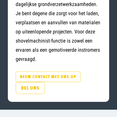
dagelijkse grondverzetwerkzaamheden.
Je bent degene die zorgt voor het laden,
verplaatsen en aanvullen van materialen
op uiteenlopende projecten. Voor deze
shovelmachinist-functie is zowel een
ervaren als een gemotiveerde instromers
gevraagd.
NEEM CONTACT MET ONS OP
BEL ONS