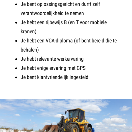
Je bent oplossingsgericht en durft zelf
verantwoordelijkheid te nemen
Je hebt een rijbewijs B (en T voor mobiele
kranen)
Je hebt een VCA-diploma (of bent bereid die te
behalen)
Je hebt relevante werkervaring
Je hebt enige ervaring met GPS
Je bent klantvriendelijk ingesteld