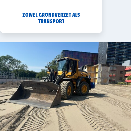
ZOWEL GRONDVERZET ALS
TRANSPORT