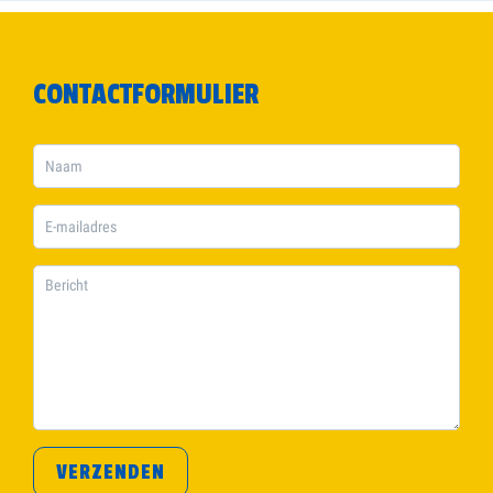
CONTACTFORMULIER
VERZENDEN