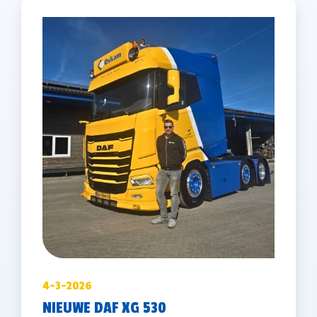
4-3-2026
NIEUWE DAF XG 530