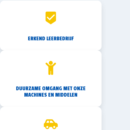
ERKEND LEERBEDRIJF
DUURZAME OMGANG MET ONZE
MACHINES EN MIDDELEN