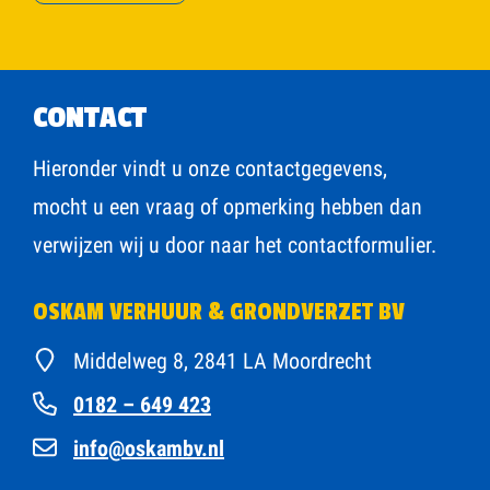
CONTACT
Hieronder vindt u onze contactgegevens,
mocht u een vraag of opmerking hebben dan
verwijzen wij u door naar het contactformulier.
OSKAM VERHUUR & GRONDVERZET BV
Middelweg 8
,
2841 LA Moordrecht
0182 – 649 423
info@oskambv.nl