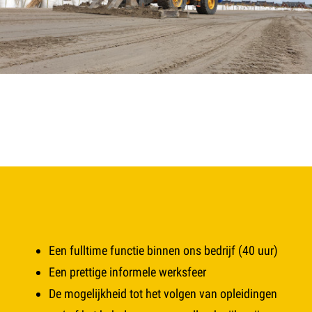
Een fulltime functie binnen ons bedrijf (40 uur)
Een prettige informele werksfeer
De mogelijkheid tot het volgen van opleidingen